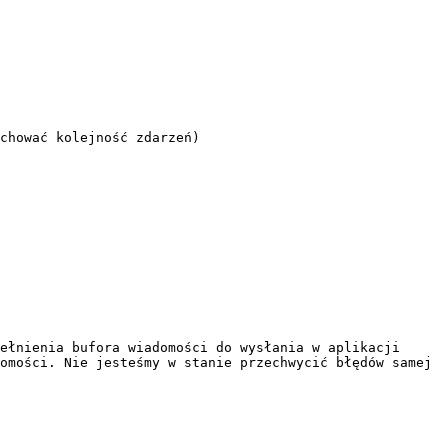
ełnienia bufora wiadomości do wysłania w aplikacji

omości. Nie jesteśmy w stanie przechwycić błędów samej 