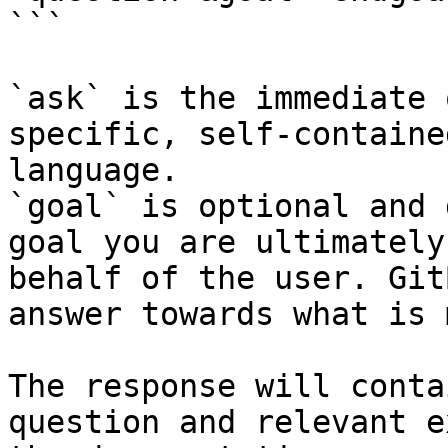
```

`ask` is the immediate 
specific, self-containe
language.

`goal` is optional and 
goal you are ultimately
behalf of the user. Git
answer towards what is 
The response will conta
question and relevant e