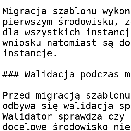
Migracja szablonu wykon
pierwszym środowisku, z
dla wszystkich instancj
wniosku natomiast są do
instancje.

### Walidacja podczas m
Przed migracją szablonu
odbywa się walidacja sp
Walidator sprawdza czy 
docelowe środowisko nie