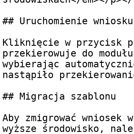
## Uruchomienie wniosku

Kliknięcie w przycisk p
przekierowuje do modułu
wybierając automatyczni
nastąpiło przekierowanie
## Migracja szablonu

Aby zmigrować wniosek w
wyższe środowisko, nale