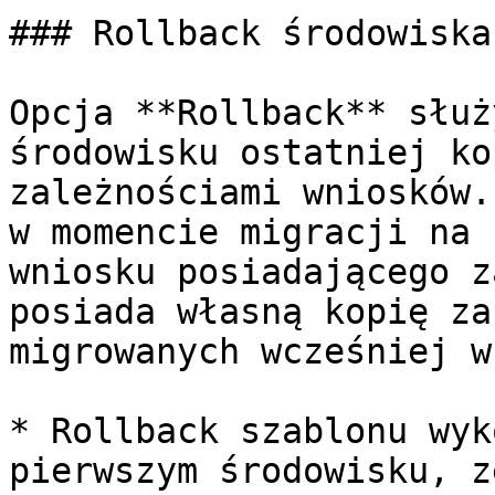
### Rollback środowiska

Opcja **Rollback** służ
środowisku ostatniej ko
zależnościami wniosków.
w momencie migracji na 
wniosku posiadającego z
posiada własną kopię za
migrowanych wcześniej w
* Rollback szablonu wyk
pierwszym środowisku, z