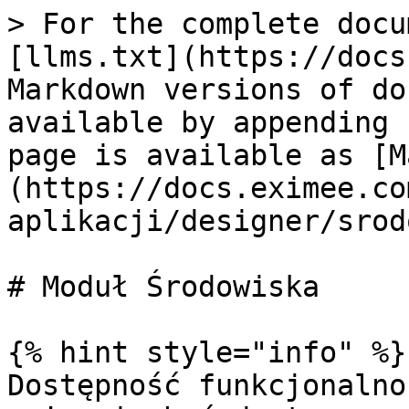
> For the complete docu
[llms.txt](https://docs
Markdown versions of do
available by appending 
page is available as [M
(https://docs.eximee.co
aplikacji/designer/srod
# Moduł Środowiska

{% hint style="info" %}

Dostępność funkcjonalno