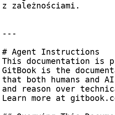
z zależnościami.

---

# Agent Instructions

This documentation is p
GitBook is the document
that both humans and AI
and reason over technic
Learn more at gitbook.co