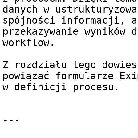
danych w ustrukturyzowa
spójności informacji, a
przekazywanie wyników d
workflow.

Z rozdziału tego dowies
powiązać formularze Exi
w definicji procesu.

---
