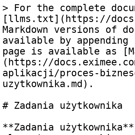
> For the complete docu
[llms.txt](https://docs
Markdown versions of do
available by appending 
page is available as [M
(https://docs.eximee.co
aplikacji/proces-biznes
uzytkownika.md).

# Zadania użytkownika

**Zadania użytkownika**