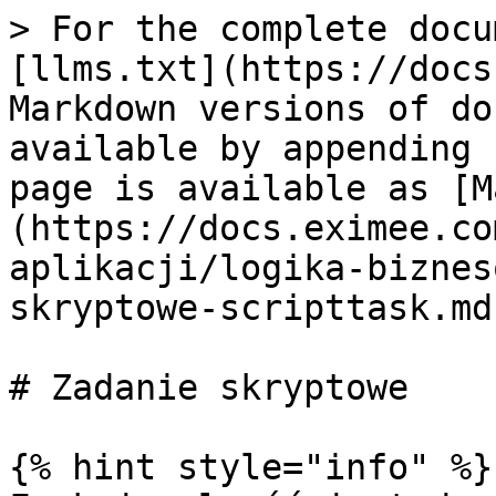
> For the complete docu
[llms.txt](https://docs
Markdown versions of do
available by appending 
page is available as [M
(https://docs.eximee.co
aplikacji/logika-biznes
skryptowe-scripttask.md)
# Zadanie skryptowe

{% hint style="info" %}
