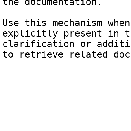
the documentation.

Use this mechanism when
explicitly present in t
clarification or additi