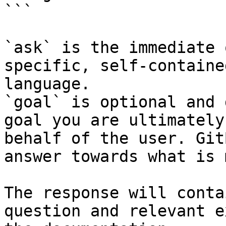
```

`ask` is the immediate 
specific, self-containe
language.

`goal` is optional and 
goal you are ultimately
behalf of the user. Git
answer towards what is 
The response will conta
question and relevant e