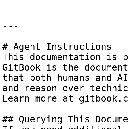
---

# Agent Instructions

This documentation is p
GitBook is the document
that both humans and AI
and reason over technic
Learn more at gitbook.co
## Querying This Docume