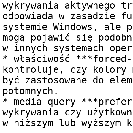
wykrywania aktywnego tr
odpowiada w zasadzie fu
systemie Windows, ale p
mogą pojawić się podobn
w innych systemach oper
* właściwość ***forced-
kontroluje, czy kolory 
być zastosowane do elem
potomnych.

* media query ***prefer
wykrywania czy użytkown
w niższym lub wyższym k