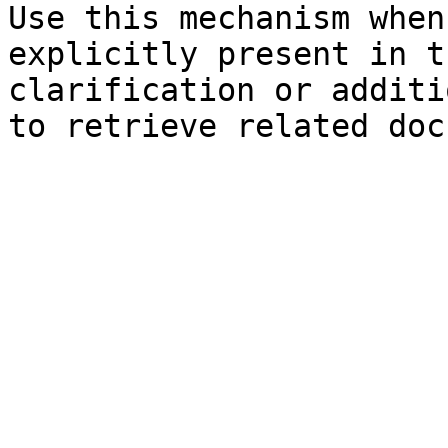
Use this mechanism when
explicitly present in t
clarification or additi