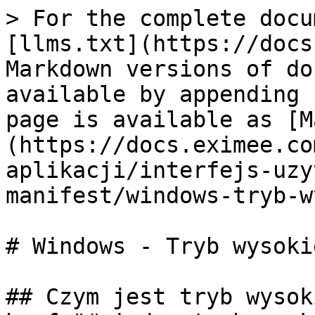
> For the complete docu
[llms.txt](https://docs
Markdown versions of do
available by appending 
page is available as [M
(https://docs.eximee.co
aplikacji/interfejs-uzy
manifest/windows-tryb-w
# Windows - Tryb wysoki
## Czym jest tryb wysok