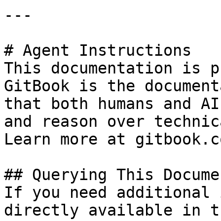
---

# Agent Instructions

This documentation is p
GitBook is the document
that both humans and AI
and reason over technic
Learn more at gitbook.co
## Querying This Docume
If you need additional 
directly available in t