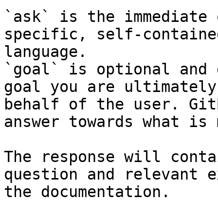
`ask` is the immediate 
specific, self-containe
language.

`goal` is optional and 
goal you are ultimately
behalf of the user. Git
answer towards what is 
The response will conta
question and relevant e
the documentation.
