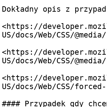
Dokładny opis z przypad
<https://developer.mozi
US/docs/Web/CSS/@media/
<https://developer.mozi
US/docs/Web/CSS/@media/
<https://developer.mozi
US/docs/Web/CSS/forced-
#### Przypadek gdy chce