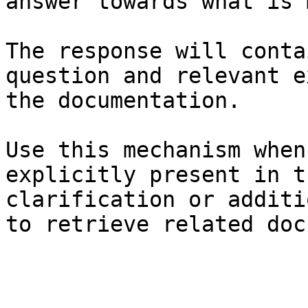
answer towards what is 
The response will conta
question and relevant e
the documentation.

Use this mechanism when
explicitly present in t
clarification or additi