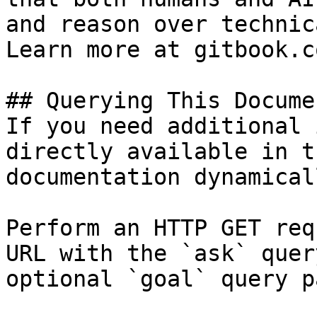
and reason over technic
Learn more at gitbook.co
## Querying This Docume
If you need additional 
directly available in t
documentation dynamical
Perform an HTTP GET req
URL with the `ask` quer
optional `goal` query p