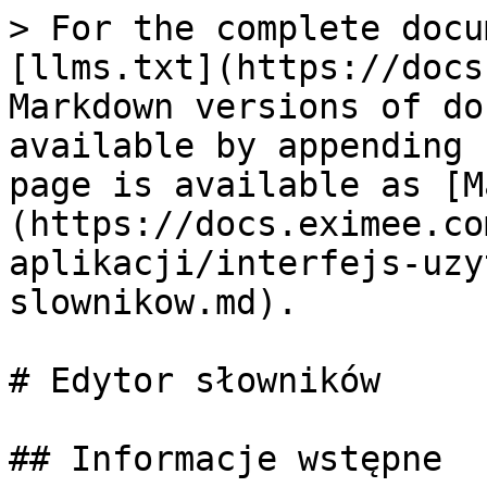
> For the complete docu
[llms.txt](https://docs
Markdown versions of do
available by appending 
page is available as [M
(https://docs.eximee.co
aplikacji/interfejs-uzy
slownikow.md).

# Edytor słowników

## Informacje wstępne
