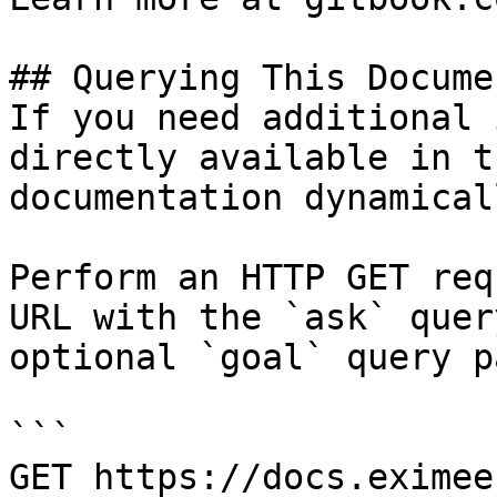
## Querying This Docume
If you need additional 
directly available in t
documentation dynamical
Perform an HTTP GET req
URL with the `ask` quer
optional `goal` query p
```

GET https://docs.eximee