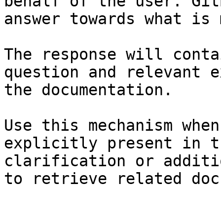
behalf of the user. Git
answer towards what is 
The response will conta
question and relevant e
the documentation.

Use this mechanism when
explicitly present in t
clarification or additi