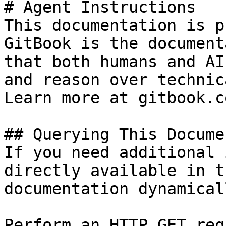
# Agent Instructions

This documentation is p
GitBook is the document
that both humans and AI
and reason over technic
Learn more at gitbook.co
## Querying This Docume
If you need additional 
directly available in t
documentation dynamical
Perform an HTTP GET req