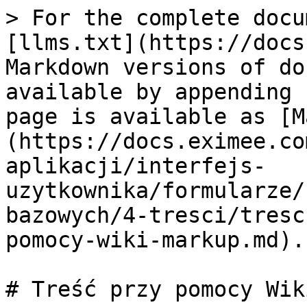
> For the complete docu
[llms.txt](https://docs
Markdown versions of do
available by appending 
page is available as [M
(https://docs.eximee.co
aplikacji/interfejs-
uzytkownika/formularze/
bazowych/4-tresci/tresc
pomocy-wiki-markup.md).

# Treść przy pomocy Wik