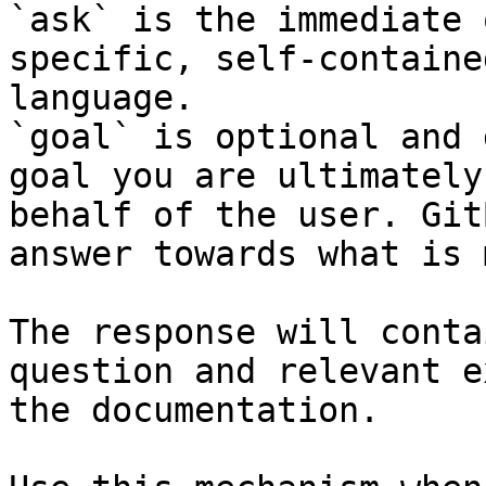
`ask` is the immediate 
specific, self-containe
language.

`goal` is optional and 
goal you are ultimately
behalf of the user. Git
answer towards what is 
The response will conta
question and relevant e
the documentation.
