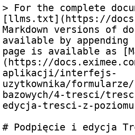
> For the complete docu
[llms.txt](https://docs
Markdown versions of do
available by appending 
page is available as [M
(https://docs.eximee.co
aplikacji/interfejs-
uzytkownika/formularze/
bazowych/4-tresci/tresc
edycja-tresci-z-poziomu
# Podpięcie i edycja Tr