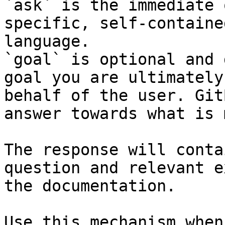
`ask` is the immediate 
specific, self-containe
language.

`goal` is optional and 
goal you are ultimately
behalf of the user. Git
answer towards what is 
The response will conta
question and relevant e
the documentation.

Use this mechanism when