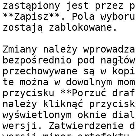
zastąpiony jest przez p
**Zapisz**. Pola wyboru
zostają zablokowane.

Zmiany należy wprowadza
bezpośrednio pod nagłów
przechowywane są w kopi
te można w dowolnym mom
przycisku **Porzuć draf
należy kliknąć przycisk
wyświetlonym oknie dial
wersji. Zatwierdzenie d