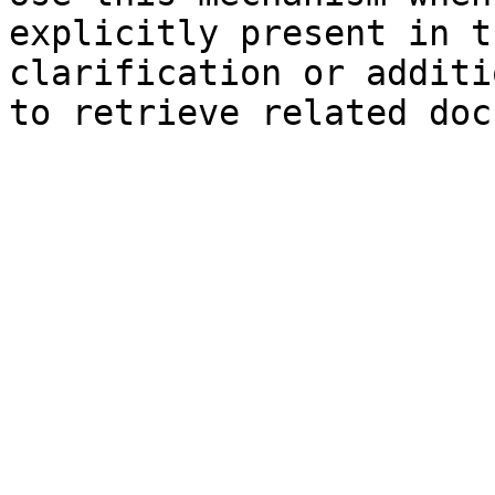
explicitly present in t
clarification or additi