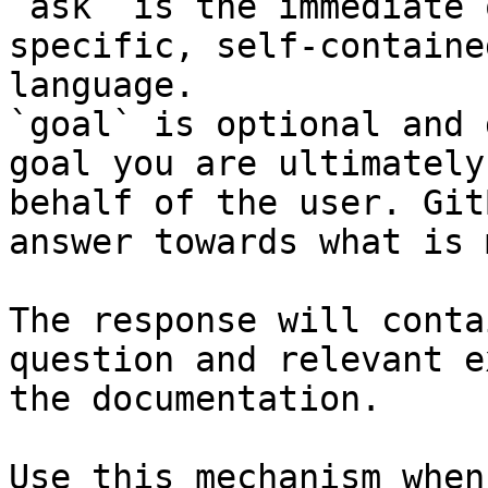
`ask` is the immediate 
specific, self-containe
language.

`goal` is optional and 
goal you are ultimately
behalf of the user. Git
answer towards what is 
The response will conta
question and relevant e
the documentation.

Use this mechanism when