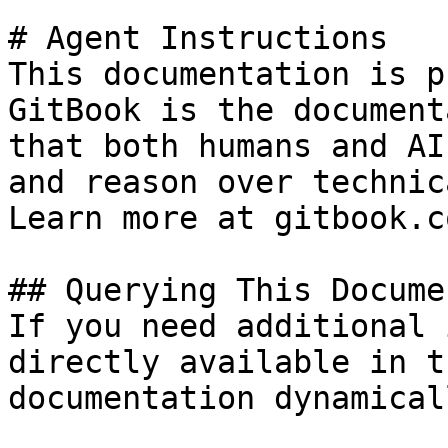
# Agent Instructions

This documentation is p
GitBook is the document
that both humans and AI
and reason over technic
Learn more at gitbook.co
## Querying This Docume
If you need additional 
directly available in t
documentation dynamical