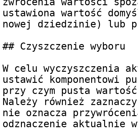
zwrócenia wartości spoz
ustawiona wartość domyś
nowej dziedzinie) lub p
## Czyszczenie wyboru

W celu wyczyszczenia ak
ustawić komponentowi pu
przy czym pusta wartość
Należy również zaznaczy
nie oznacza przywróceni
odznaczenie aktualnie w