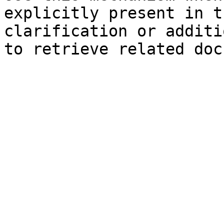
explicitly present in t
clarification or additi