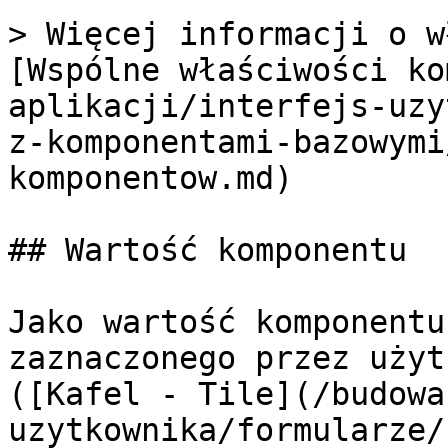
> Więcej informacji o w
[Wspólne właściwości ko
aplikacji/interfejs-uzy
z-komponentami-bazowymi
komponentow.md)

## Wartość komponentu

Jako wartość komponentu
zaznaczonego przez użyt
([Kafel - Tile](/budowa
uzytkownika/formularze/