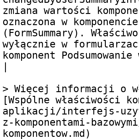
zmiana wartości kompone
oznaczona w komponencie
(FormSummary). Właściwo
wyłącznie w formularzac
komponent Podsumowanie wniosku.                                                      
|

> Więcej informacji o w
[Wspólne właściwości ko
aplikacji/interfejs-uzy
z-komponentami-bazowymi
komponentow.md)
