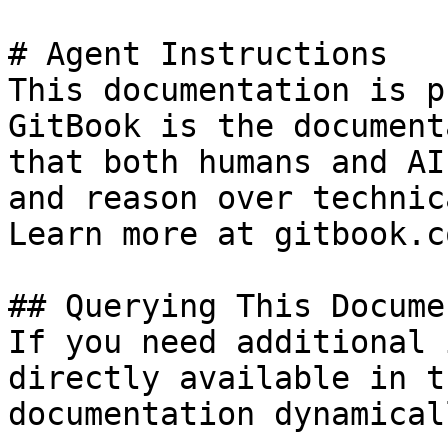
# Agent Instructions

This documentation is p
GitBook is the document
that both humans and AI
and reason over technic
Learn more at gitbook.co
## Querying This Docume
If you need additional 
directly available in t
documentation dynamical