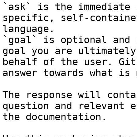
`ask` is the immediate 
specific, self-containe
language.

`goal` is optional and 
goal you are ultimately
behalf of the user. Git
answer towards what is 
The response will conta
question and relevant e
the documentation.
