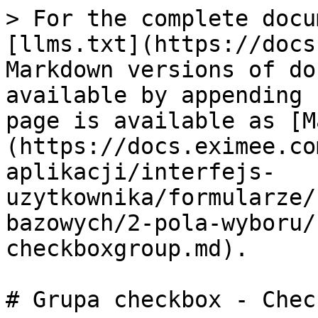
> For the complete docu
[llms.txt](https://docs
Markdown versions of do
available by appending 
page is available as [M
(https://docs.eximee.co
aplikacji/interfejs-
uzytkownika/formularze/
bazowych/2-pola-wyboru/
checkboxgroup.md).

# Grupa checkbox - Chec